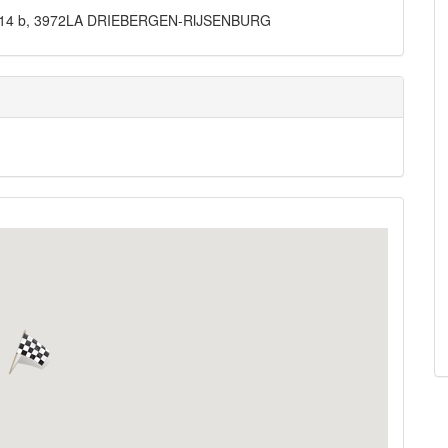
raat 14 b, 3972LA DRIEBERGEN-RIJSENBURG