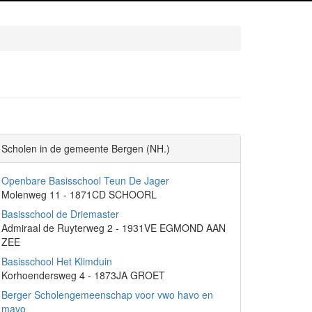
Scholen in de gemeente Bergen (NH.)
Openbare Basisschool Teun De Jager
Molenweg 11 - 1871CD SCHOORL
Basisschool de Driemaster
Admiraal de Ruyterweg 2 - 1931VE EGMOND AAN
ZEE
Basisschool Het Klimduin
Korhoendersweg 4 - 1873JA GROET
Berger Scholengemeenschap voor vwo havo en
mavo