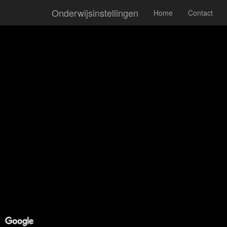
Onderwijsinstellingen
Home
Contact