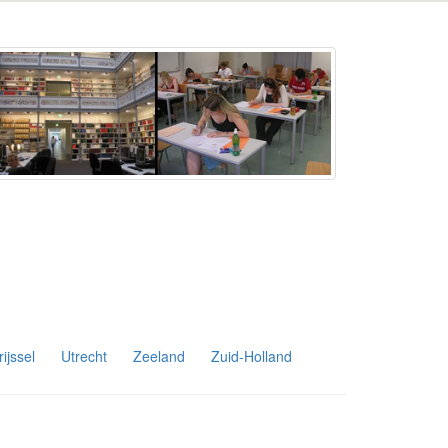
ijssel
Utrecht
Zeeland
Zuid-Holland