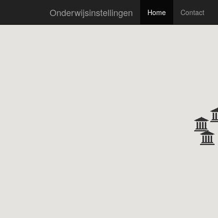
Onderwijsinstellingen
Home
Contact