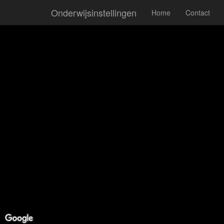
Onderwijsinstellingen
Home
Contact