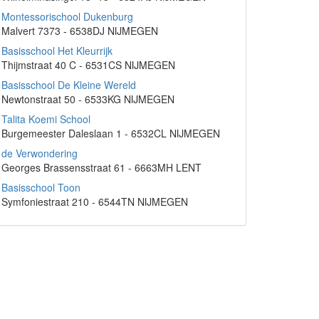
Montessorischool Dukenburg
Malvert 7373 - 6538DJ NIJMEGEN
Basisschool Het Kleurrijk
Thijmstraat 40 C - 6531CS NIJMEGEN
Basisschool De Kleine Wereld
Newtonstraat 50 - 6533KG NIJMEGEN
Talita Koemi School
Burgemeester Daleslaan 1 - 6532CL NIJMEGEN
de Verwondering
Georges Brassensstraat 61 - 6663MH LENT
Basisschool Toon
Symfoniestraat 210 - 6544TN NIJMEGEN