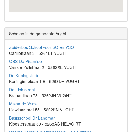
Scholen in de gemeente Vught
Zuiderbos School voor SO en VSO
Carillonlaan 3 - 5261LT VUGHT
OBS De Piramide
Van de Pollstraat 2 - 5262XE VUGHT
De Koningslinde
Koninginnelaan 1 B - 5263DP VUGHT
De Lichtstraat
Brabantlaan 73 - 5262JH VUGHT
Misha de Vries
Lidwinastraat 55 - 5262EN VUGHT
Basisschool Dr Landman
Kloosterstraat 30 - 5268AC HELVOIRT