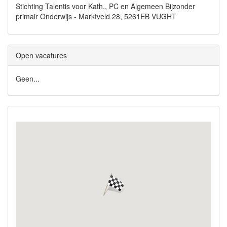
Stichting Talentis voor Kath., PC en Algemeen Bijzonder
primair Onderwijs - Marktveld 28, 5261EB VUGHT
Open vacatures
Geen...