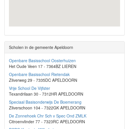
Scholen in de gemeente Apeldoorn
Openbare Basisschool Oosterhuizen
Het Oude Veen 17 - 7364BZ LIEREN
Openbare Basisschool Rietendak
Zilverweg 29 - 7335DC APELDOORN
Vrije School De Vijfster
Texandrilaan 30 - 7312HR APELDOORN
Speciaal Basisonderwijs De Boemerang
Zilverschoon 104 - 7322GK APELDOORN
De Zonnehoek Chr Sch v Spec Ond ZMLK
Citroenvlinder 77 - 7323RC APELDOORN