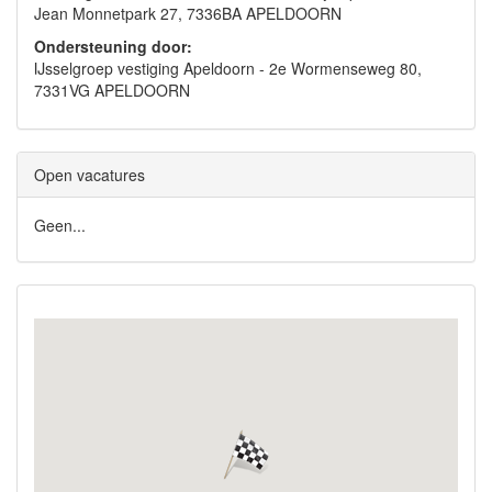
Jean Monnetpark 27, 7336BA APELDOORN
Ondersteuning door:
IJsselgroep vestiging Apeldoorn - 2e Wormenseweg 80,
7331VG APELDOORN
Open vacatures
Geen...