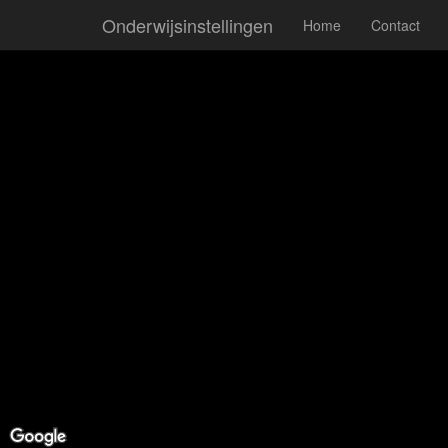
Onderwijsinstellingen
Home
Contact