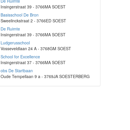
De Ruimte
Insingerstraat 39 - 3766MA SOEST
Basisschool De Bron
Sweelinckstraat 2 - 3766ED SOEST
De Ruimte
Insingerstraat 39 - 3766MA SOEST
Ludgerusschool
Vosseveldlaan 24 A - 3768GM SOEST
School for Excellence
Insingerstraat 37 - 3766MA SOEST
obs De Startbaan
Oude Tempellaan 9 a - 3769JA SOESTERBERG