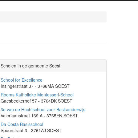
Scholen in de gemeente Soest
School for Excellence
Insingerstraat 37 - 3766MA SOEST
Rooms Katholieke Montessori-School
Gaesbeekerhof 57 - 3764DK SOEST
3e van de Huchtschool voor Basisonderwijs
Valeriaanstraat 169 A - 3765EN SOEST
Da Costa Basisschool
Spoorstraat 3 - 3761AJ SOEST