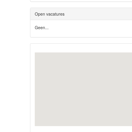
Open vacatures
Geen...