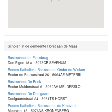
Scholen in de gemeente Horst aan de Maas
Basisschool de Ezelsbrug
Den Eigen 18 a - 5975CB SEVENUM
Rooms Katholieke Basisschool Onder de Wieken
Rector de Fauwestraat 26 - 5964AE METERIK
Basisschool De Brink
Rector Mulderstraat 6 - 5962AH MELDERSLO
Basisschool De Doolgaard
Doolgaardstraat 24 - 5961TS HORST
Rooms Katholieke Basisschool de Kroevert
Meerweg 13 - 5976NS KRONENBERG