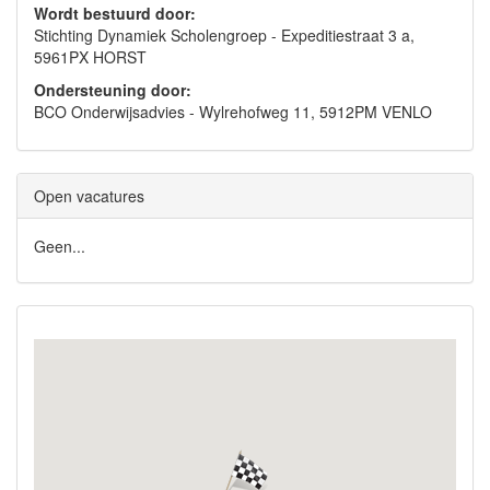
Wordt bestuurd door:
Stichting Dynamiek Scholengroep - Expeditiestraat 3 a,
5961PX HORST
Ondersteuning door:
BCO Onderwijsadvies - Wylrehofweg 11, 5912PM VENLO
Open vacatures
Geen...