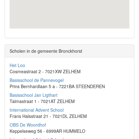
Scholen in de gemeente Bronckhorst
Het Loo
Cosmeastraat 2 - 7021XW ZELHEM
Basisschool de Pannevogel
Prins Bernhardlaan 5 a - 7221BA STEENDEREN
Basisschool Jan Ligthart
Talmastraat 1 - 7021AT ZELHEM
International Advent School
Frans Halsstraat 21 - 7021DL ZELHEM
OBS De Woordhof
Keppelseweg 56 - 6999AR HUMMELO