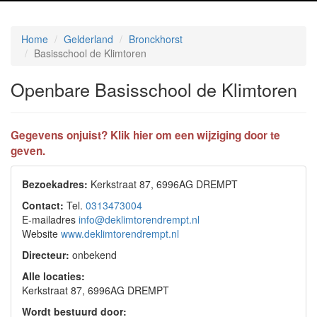
Home
Gelderland
Bronckhorst
Basisschool de Klimtoren
Openbare Basisschool de Klimtoren
Gegevens onjuist? Klik hier om een wijziging door te
geven.
Bezoekadres:
Kerkstraat 87, 6996AG DREMPT
Contact:
Tel.
0313473004
E-mailadres
info@deklimtorendrempt.nl
Website
www.deklimtorendrempt.nl
Directeur:
onbekend
Alle locaties:
Kerkstraat 87, 6996AG DREMPT
Wordt bestuurd door: