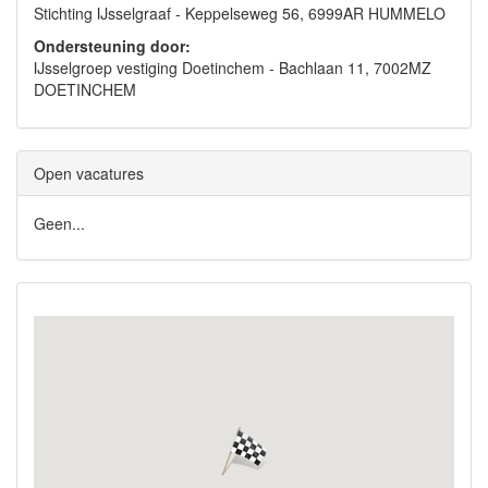
Stichting IJsselgraaf - Keppelseweg 56, 6999AR HUMMELO
Ondersteuning door:
IJsselgroep vestiging Doetinchem - Bachlaan 11, 7002MZ
DOETINCHEM
Open vacatures
Geen...