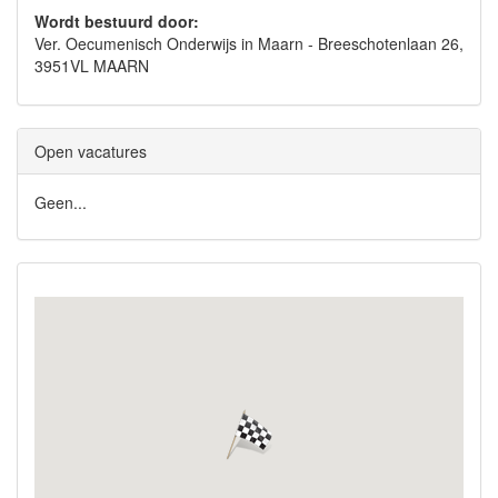
Wordt bestuurd door:
Ver. Oecumenisch Onderwijs in Maarn - Breeschotenlaan 26,
3951VL MAARN
Open vacatures
Geen...