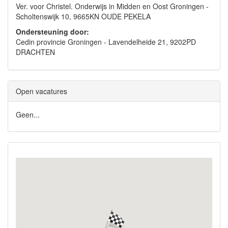
Ver. voor Christel. Onderwijs in Midden en Oost Groningen -
Scholtenswijk 10, 9665KN OUDE PEKELA
Ondersteuning door:
Cedin provincie Groningen - Lavendelheide 21, 9202PD
DRACHTEN
Open vacatures
Geen...