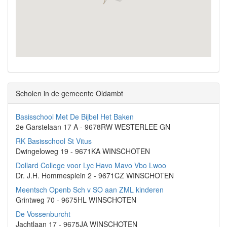
Scholen in de gemeente Oldambt
Basisschool Met De Bijbel Het Baken
2e Garstelaan 17 A - 9678RW WESTERLEE GN
RK Basisschool St Vitus
Dwingeloweg 19 - 9671KA WINSCHOTEN
Dollard College voor Lyc Havo Mavo Vbo Lwoo
Dr. J.H. Hommesplein 2 - 9671CZ WINSCHOTEN
Meentsch Openb Sch v SO aan ZML kinderen
Grintweg 70 - 9675HL WINSCHOTEN
De Vossenburcht
Jachtlaan 17 - 9675JA WINSCHOTEN