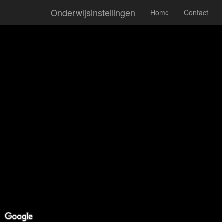
Onderwijsinstellingen
Home
Contact