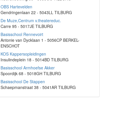
OBS Hartevelden
Gendringenlaan 22 - 5043LL TILBURG
De Muze,Centrum v.theatereduc.
Carre 95 - 5017JE TILBURG
Basisschool Rennevoirt
Antonie van Dycklaan 1 - 5056CP BERKEL-
ENSCHOT
KOS Kappersopleidingen
Insulindeplein 18 - 5014BD TILBURG
Basisschool Armhoefse Akker
Spoordijk 68 - 5018GH TILBURG
Basisschool De Stappen
Schaepmanstraat 38 - 5041AR TILBURG