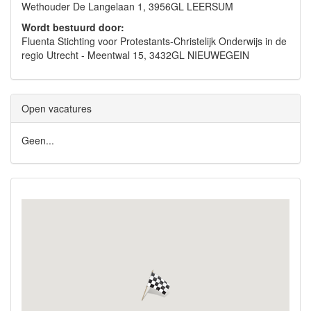
Wethouder De Langelaan 1, 3956GL LEERSUM
Wordt bestuurd door:
Fluenta Stichting voor Protestants-Christelijk Onderwijs in de
regio Utrecht - Meentwal 15, 3432GL NIEUWEGEIN
Open vacatures
Geen...