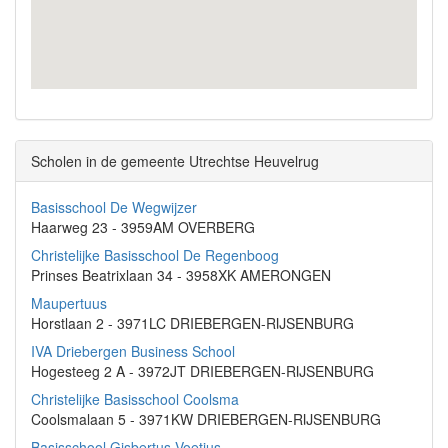
Scholen in de gemeente Utrechtse Heuvelrug
Basisschool De Wegwijzer
Haarweg 23 - 3959AM OVERBERG
Christelijke Basisschool De Regenboog
Prinses Beatrixlaan 34 - 3958XK AMERONGEN
Maupertuus
Horstlaan 2 - 3971LC DRIEBERGEN-RIJSENBURG
IVA Driebergen Business School
Hogesteeg 2 A - 3972JT DRIEBERGEN-RIJSENBURG
Christelijke Basisschool Coolsma
Coolsmalaan 5 - 3971KW DRIEBERGEN-RIJSENBURG
Basisschool Gisbertus Voetius