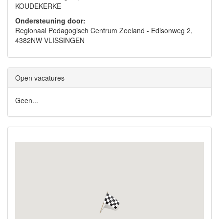
KOUDEKERKE
Ondersteuning door:
Regionaal Pedagogisch Centrum Zeeland - Edisonweg 2,
4382NW VLISSINGEN
Open vacatures
Geen...