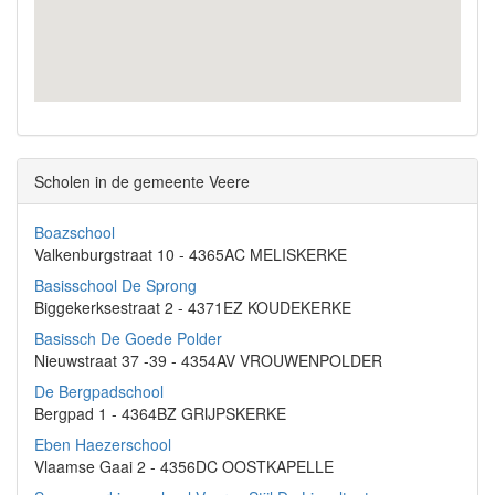
Scholen in de gemeente Veere
Boazschool
Valkenburgstraat 10 - 4365AC MELISKERKE
Basisschool De Sprong
Biggekerksestraat 2 - 4371EZ KOUDEKERKE
Basissch De Goede Polder
Nieuwstraat 37 -39 - 4354AV VROUWENPOLDER
De Bergpadschool
Bergpad 1 - 4364BZ GRIJPSKERKE
Eben Haezerschool
Vlaamse Gaai 2 - 4356DC OOSTKAPELLE