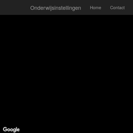
Onderwijsinstellingen
Home
Contact