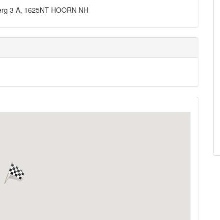
 Berg 3 A, 1625NT HOORN NH