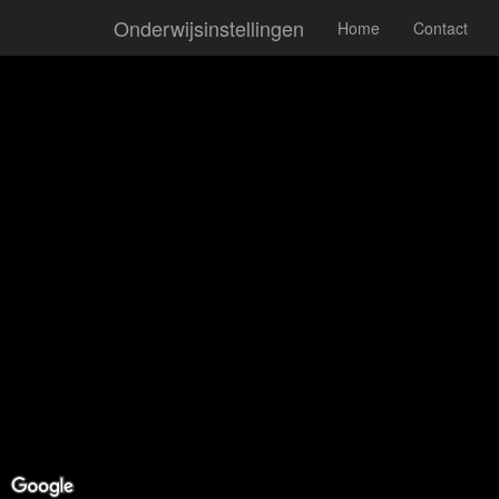
Onderwijsinstellingen
Home
Contact