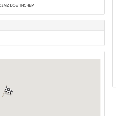
, 7002MZ DOETINCHEM