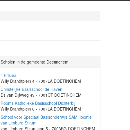
Scholen in de gemeente Doetinchem
't Prisma
Willy Brandtplein 4 - 7007LA DOETINCHEM
Christelijke Basisschool de Haven
Ds van Dijkweg 49 - 7001CT DOETINCHEM
Rooms Katholieke Basisschool Dichterbij
Willy Brandtplein 6 - 7007LA DOETINCHEM
School voor Speciaal Basisonderwijs SAM, locatie
van Limburg Stirum
van Limburg Stirumlaan 5 - 7003BG DOETINCHEM