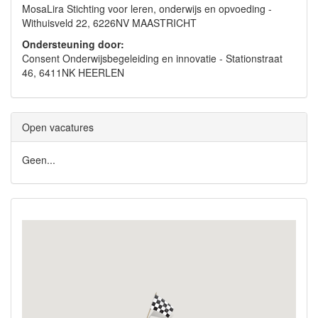
MosaLira Stichting voor leren, onderwijs en opvoeding -
Withuisveld 22, 6226NV MAASTRICHT
Ondersteuning door:
Consent Onderwijsbegeleiding en innovatie - Stationstraat
46, 6411NK HEERLEN
Open vacatures
Geen...