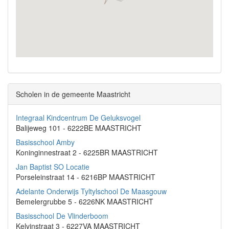
Scholen in de gemeente Maastricht
Integraal Kindcentrum De Geluksvogel
Balijeweg 101 - 6222BE MAASTRICHT
Basisschool Amby
Koninginnestraat 2 - 6225BR MAASTRICHT
Jan Baptist SO Locatie
Porseleinstraat 14 - 6216BP MAASTRICHT
Adelante Onderwijs Tyltylschool De Maasgouw
Bemelergrubbe 5 - 6226NK MAASTRICHT
Basisschool De Vlinderboom
Kelvinstraat 3 - 6227VA MAASTRICHT