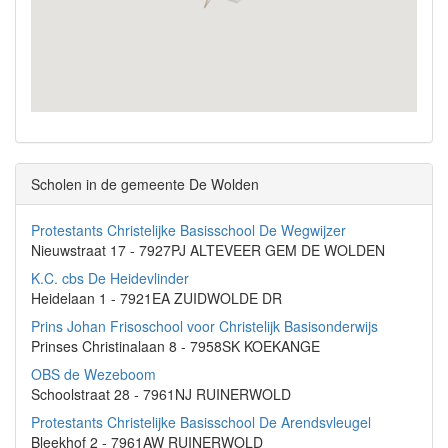
Scholen in de gemeente De Wolden
Protestants Christelijke Basisschool De Wegwijzer
Nieuwstraat 17 - 7927PJ ALTEVEER GEM DE WOLDEN
K.C. cbs De Heidevlinder
Heidelaan 1 - 7921EA ZUIDWOLDE DR
Prins Johan Frisoschool voor Christelijk Basisonderwijs
Prinses Christinalaan 8 - 7958SK KOEKANGE
OBS de Wezeboom
Schoolstraat 28 - 7961NJ RUINERWOLD
Protestants Christelijke Basisschool De Arendsvleugel
Bleekhof 2 - 7961AW RUINERWOLD