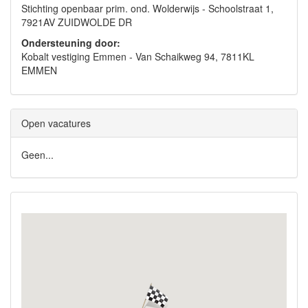
Stichting openbaar prim. ond. Wolderwijs - Schoolstraat 1,
7921AV ZUIDWOLDE DR
Ondersteuning door:
Kobalt vestiging Emmen - Van Schaikweg 94, 7811KL
EMMEN
Open vacatures
Geen...