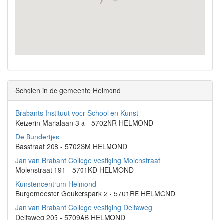
Scholen in de gemeente Helmond
Brabants Instituut voor School en Kunst
Keizerin Marialaan 3 a - 5702NR HELMOND
De Bundertjes
Basstraat 208 - 5702SM HELMOND
Jan van Brabant College vestiging Molenstraat
Molenstraat 191 - 5701KD HELMOND
Kunstencentrum Helmond
Burgemeester Geukerspark 2 - 5701RE HELMOND
Jan van Brabant College vestiging Deltaweg
Deltaweg 205 - 5709AB HELMOND