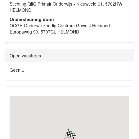
Stichting QliQ Primair Onderwijs - Nieuwveld 61, 5702HW
HELMOND
Ondersteuning door:
OCGH Onderwijskundig Centrum Gewest Helmond -
Europaweg 99, 5707CL HELMOND
Open vacatures
Geen...