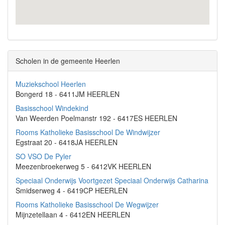
Scholen in de gemeente Heerlen
Muziekschool Heerlen
Bongerd 18 - 6411JM HEERLEN
Basisschool Windekind
Van Weerden Poelmanstr 192 - 6417ES HEERLEN
Rooms Katholieke Basisschool De Windwijzer
Egstraat 20 - 6418JA HEERLEN
SO VSO De Pyler
Meezenbroekerweg 5 - 6412VK HEERLEN
Speciaal Onderwijs Voortgezet Speciaal Onderwijs Catharina
Smidserweg 4 - 6419CP HEERLEN
Rooms Katholieke Basisschool De Wegwijzer
Mijnzetellaan 4 - 6412EN HEERLEN