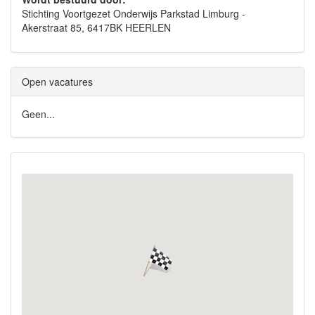
Stichting Voortgezet Onderwijs Parkstad Limburg -
Akerstraat 85, 6417BK HEERLEN
Open vacatures
Geen...