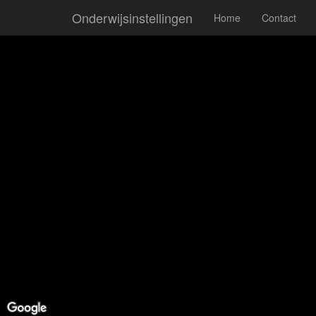
Onderwijsinstellingen
Home
Contact