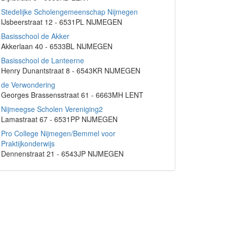
Stedelijke Scholengemeenschap Nijmegen
IJsbeerstraat 12 - 6531PL NIJMEGEN
Basisschool de Akker
Akkerlaan 40 - 6533BL NIJMEGEN
Basisschool de Lanteerne
Henry Dunantstraat 8 - 6543KR NIJMEGEN
de Verwondering
Georges Brassensstraat 61 - 6663MH LENT
Nijmeegse Scholen Vereniging2
Lamastraat 67 - 6531PP NIJMEGEN
Pro College Nijmegen/Bemmel voor
Praktijkonderwijs
Dennenstraat 21 - 6543JP NIJMEGEN