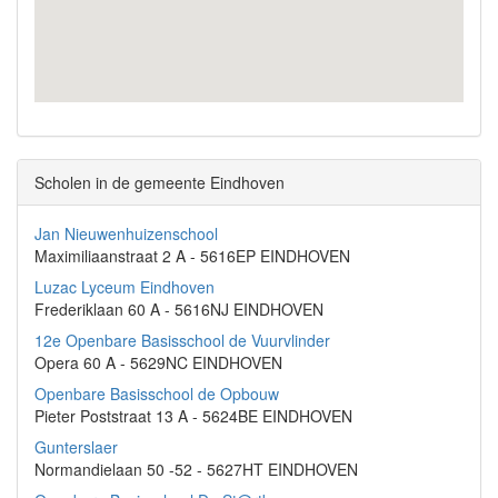
Scholen in de gemeente Eindhoven
Jan Nieuwenhuizenschool
Maximiliaanstraat 2 A - 5616EP EINDHOVEN
Luzac Lyceum Eindhoven
Frederiklaan 60 A - 5616NJ EINDHOVEN
12e Openbare Basisschool de Vuurvlinder
Opera 60 A - 5629NC EINDHOVEN
Openbare Basisschool de Opbouw
Pieter Poststraat 13 A - 5624BE EINDHOVEN
Gunterslaer
Normandielaan 50 -52 - 5627HT EINDHOVEN