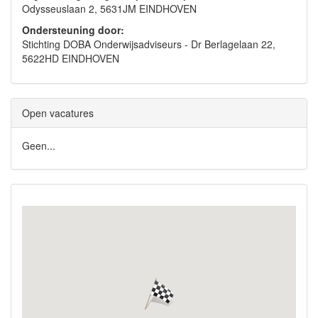
Odysseuslaan 2, 5631JM EINDHOVEN
Ondersteuning door:
Stichting DOBA Onderwijsadviseurs - Dr Berlagelaan 22,
5622HD EINDHOVEN
Open vacatures
Geen...