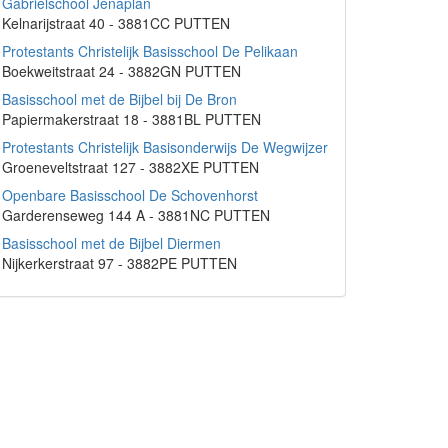
Gabrielschool Jenaplan
Kelnarijstraat 40 - 3881CC PUTTEN
Protestants Christelijk Basisschool De Pelikaan
Boekweitstraat 24 - 3882GN PUTTEN
Basisschool met de Bijbel bij De Bron
Papiermakerstraat 18 - 3881BL PUTTEN
Protestants Christelijk Basisonderwijs De Wegwijzer
Groeneveltstraat 127 - 3882XE PUTTEN
Openbare Basisschool De Schovenhorst
Garderenseweg 144 A - 3881NC PUTTEN
Basisschool met de Bijbel Diermen
Nijkerkerstraat 97 - 3882PE PUTTEN