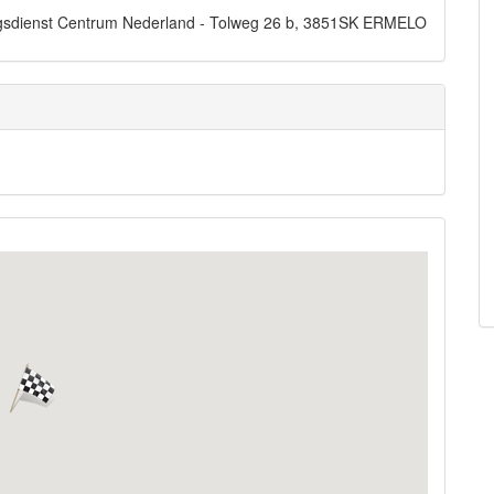
dingsdienst Centrum Nederland - Tolweg 26 b, 3851SK ERMELO