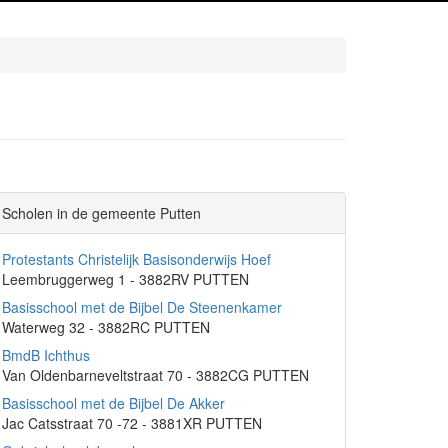
Scholen in de gemeente Putten
Protestants Christelijk Basisonderwijs Hoef
Leembruggerweg 1 - 3882RV PUTTEN
Basisschool met de Bijbel De Steenenkamer
Waterweg 32 - 3882RC PUTTEN
BmdB Ichthus
Van Oldenbarneveltstraat 70 - 3882CG PUTTEN
Basisschool met de Bijbel De Akker
Jac Catsstraat 70 -72 - 3881XR PUTTEN