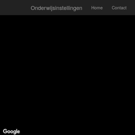
Onderwijsinstellingen
Home
Contact