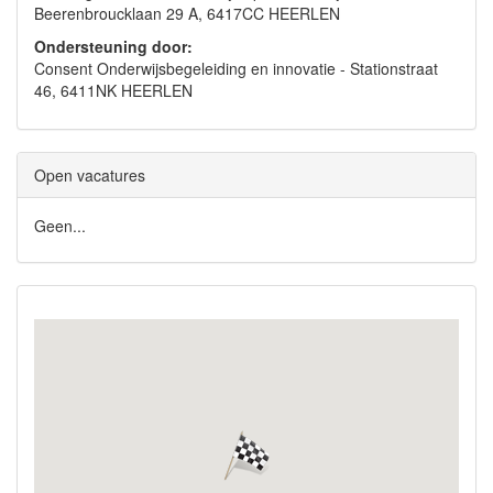
Beerenbroucklaan 29 A, 6417CC HEERLEN
Ondersteuning door:
Consent Onderwijsbegeleiding en innovatie - Stationstraat
46, 6411NK HEERLEN
Open vacatures
Geen...