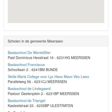
Scholen in de gemeente Meerssen
Basisschool De WereldSter
Past Dominicus Hexstraat 16 - 6231HG MEERSSEN
Basisschool Franciscus
Schoollaan 2 - 6241BM BUNDE
Stella Maris College voor Lyc Havo Mavo Vbo Lwoo
Parallelweg 56 - 6231CJ MEERSSEN
Basisschool de Lindegaerd
Pastoor Geelenplein 2 - 6231BP MEERSSEN
Basisschool de Triangel
Kasteelstraat 22 - 6235BP ULESTRATEN