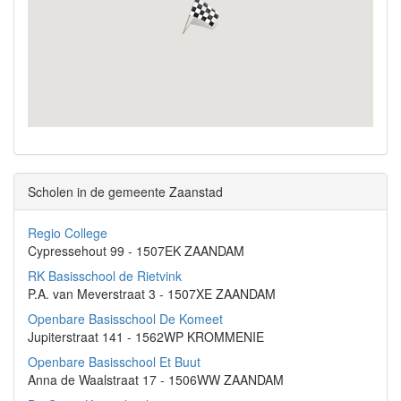
Scholen in de gemeente Zaanstad
Regio College
Cypressehout 99 - 1507EK ZAANDAM
RK Basisschool de Rietvink
P.A. van Meverstraat 3 - 1507XE ZAANDAM
Openbare Basisschool De Komeet
Jupiterstraat 141 - 1562WP KROMMENIE
Openbare Basisschool Et Buut
Anna de Waalstraat 17 - 1506WW ZAANDAM