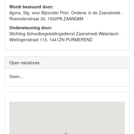
Wordt bestuurd door:
Agora, Stg. voor Bijzonder Prim. Onderw. in de Zaanstreek -
Rosmolenstraat 30, 1502PA ZAANDAM
Ondersteuning door:
Stichting Schoolbegeleidingsdienst Zaanstreek Waterland -
Wielingenstraat 115, 1441ZN PURMEREND
Open vacatures
Geen...