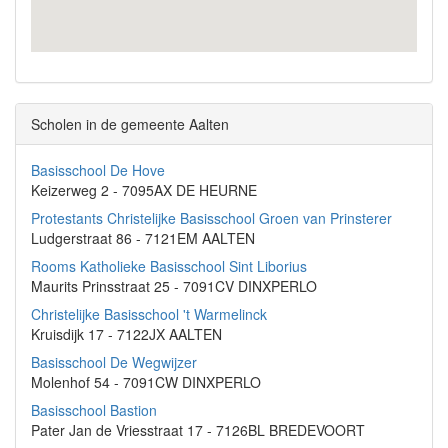
Scholen in de gemeente Aalten
Basisschool De Hove
Keizerweg 2 - 7095AX DE HEURNE
Protestants Christelijke Basisschool Groen van Prinsterer
Ludgerstraat 86 - 7121EM AALTEN
Rooms Katholieke Basisschool Sint Liborius
Maurits Prinsstraat 25 - 7091CV DINXPERLO
Christelijke Basisschool 't Warmelinck
Kruisdijk 17 - 7122JX AALTEN
Basisschool De Wegwijzer
Molenhof 54 - 7091CW DINXPERLO
Basisschool Bastion
Pater Jan de Vriesstraat 17 - 7126BL BREDEVOORT