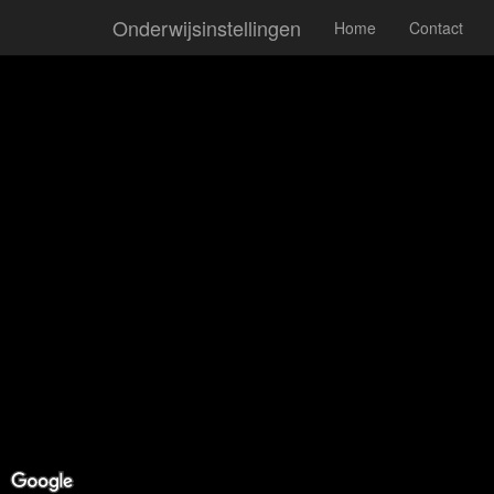
Onderwijsinstellingen
Home
Contact