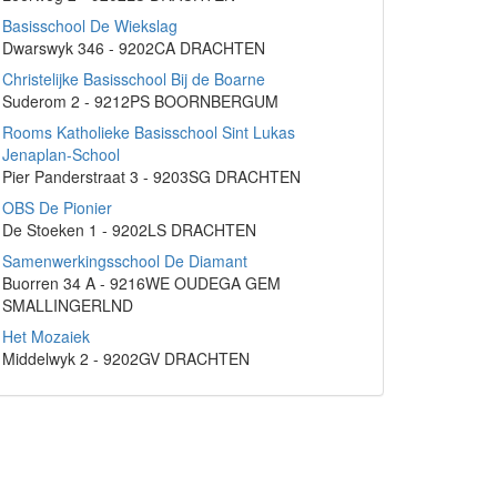
Basisschool De Wiekslag
Dwarswyk 346 - 9202CA DRACHTEN
Christelijke Basisschool Bij de Boarne
Suderom 2 - 9212PS BOORNBERGUM
Rooms Katholieke Basisschool Sint Lukas
Jenaplan-School
Pier Panderstraat 3 - 9203SG DRACHTEN
OBS De Pionier
De Stoeken 1 - 9202LS DRACHTEN
Samenwerkingsschool De Diamant
Buorren 34 A - 9216WE OUDEGA GEM
SMALLINGERLND
Het Mozaiek
Middelwyk 2 - 9202GV DRACHTEN