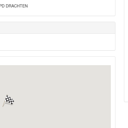
202PD DRACHTEN