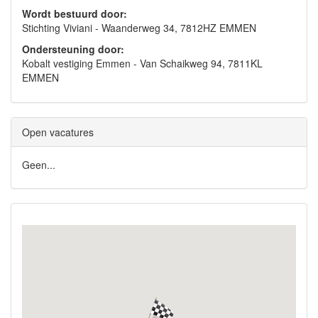
Wordt bestuurd door:
Stichting Viviani - Waanderweg 34, 7812HZ EMMEN
Ondersteuning door:
Kobalt vestiging Emmen - Van Schaikweg 94, 7811KL
EMMEN
Open vacatures
Geen...