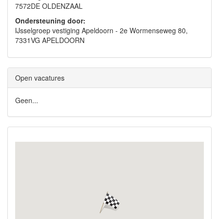
7572DE OLDENZAAL
Ondersteuning door:
IJsselgroep vestiging Apeldoorn - 2e Wormenseweg 80,
7331VG APELDOORN
Open vacatures
Geen...