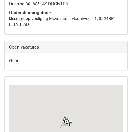
Drieslag 30, 8251JZ DRONTEN
Ondersteuning door:
IJsselgroep vestiging Flevoland - Meentweg 14, 8224BP
LELYSTAD
Open vacatures
Geen...