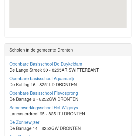
Scholen in de gemeente Dronten
Openbare Basisschool De Duykeldam
De Lange Streek 30 - 8255AR SWIFTERBANT
Openbare basisschool Aquamarijn
De Ketting 16 - 8251LD DRONTEN
Openbare Basisschool Flevosprong
De Barrage 2 - 8252GW DRONTEN
Samenwerkingsschool Het Wilgerys
Lancasterdreef 65 - 8251TJ DRONTEN
De Zonnewijzer
De Barrage 14 - 8252GW DRONTEN