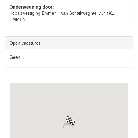
Ondersteuning door:
Kobalt vestiging Emmen - Van Schaikweg 94, 7811KL
EMMEN
Open vacatures
Geen...