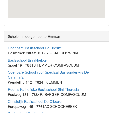
Scholen in de gemeente Emmen
Openbare Basisschool De Dreske
Roswinkelerstraat 131 - 7895AR ROSWINKEL
Basisschool Braakhekke
Spoel 19 - 7881BH EMMER-COMPASCUUM
Openbare School voor Speciaal Basisonderwijs De
Catamaran
Wendeling 112 - 7824TK EMMEN
Rooms Katholieke Basisschool Sint Theresia
Postweg 131 - 7884PJ BARGER-COMPASCUUM
Christelijk Basisschool De Oliebron
Europaweg 145 - 7761AC SCHOONEBEEK