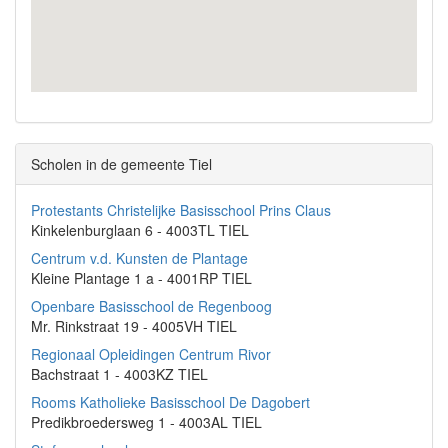
Scholen in de gemeente Tiel
Protestants Christelijke Basisschool Prins Claus
Kinkelenburglaan 6 - 4003TL TIEL
Centrum v.d. Kunsten de Plantage
Kleine Plantage 1 a - 4001RP TIEL
Openbare Basisschool de Regenboog
Mr. Rinkstraat 19 - 4005VH TIEL
Regionaal Opleidingen Centrum Rivor
Bachstraat 1 - 4003KZ TIEL
Rooms Katholieke Basisschool De Dagobert
Predikbroedersweg 1 - 4003AL TIEL