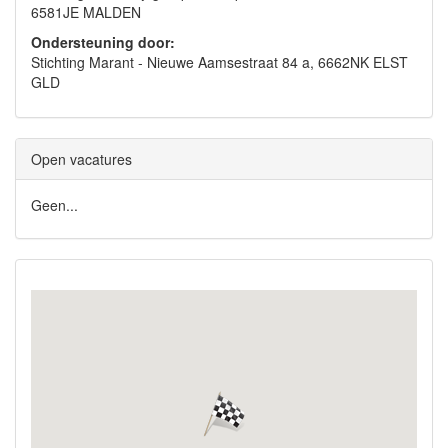
6581JE MALDEN
Ondersteuning door:
Stichting Marant - Nieuwe Aamsestraat 84 a, 6662NK ELST
GLD
Open vacatures
Geen...