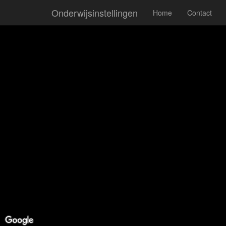
Onderwijsinstellingen
Home
Contact