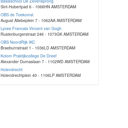
Basisschool De Zevensprong
Sint-Hubertpad 6 - 1066HN AMSTERDAM
OBS de Toekomst
August Allebeplein 7 - 1062AA AMSTERDAM
Lycee Francais Vincent van Gogh
Rustenburgerstraat 246 - 1073GK AMSTERDAM
OBS NoordRijk IKC
Braeburnstraat 1 - 1036LD AMSTERDAM
Kolom Praktijkcollege De Dreef
Alexander Dumaslaan 7 - 1102WD AMSTERDAM
Holendrecht
Holendrechtplein 40 - 1106LP AMSTERDAM