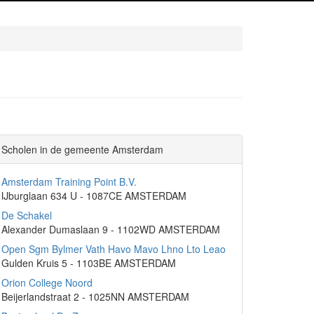
Scholen in de gemeente Amsterdam
Amsterdam Training Point B.V.
IJburglaan 634 U - 1087CE AMSTERDAM
De Schakel
Alexander Dumaslaan 9 - 1102WD AMSTERDAM
Open Sgm Bylmer Vath Havo Mavo Lhno Lto Leao
Gulden Kruis 5 - 1103BE AMSTERDAM
Orion College Noord
Beijerlandstraat 2 - 1025NN AMSTERDAM