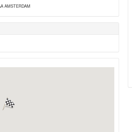
058AA AMSTERDAM