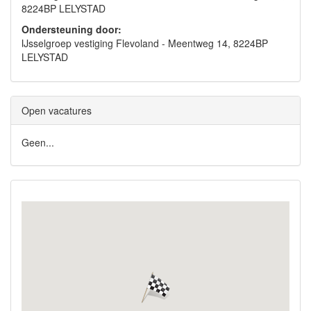
8224BP LELYSTAD
Ondersteuning door:
IJsselgroep vestiging Flevoland - Meentweg 14, 8224BP
LELYSTAD
Open vacatures
Geen...