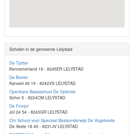
Scholen in de gemeente Lelystad
De Tjotter
Kennemerland 19 - 8245ER LELYSTAD
De Boeier
Karveel 49 19 - 8242VS LELYSTAD
Openbare Basisschool De Optimist
Schor 5 - 8224CM LELYSTAD
De Finnjol
Jol 24 54 - 8243GR LELYSTAD
Chr School voor Speciaal Basisonderwijs De Vogelveste
De Veste 18 40 - 8231JV LELYSTAD