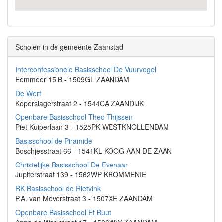
Scholen in de gemeente Zaanstad
Interconfessionele Basisschool De Vuurvogel
Eemmeer 15 B - 1509GL ZAANDAM
De Werf
Koperslagerstraat 2 - 1544CA ZAANDIJK
Openbare Basisschool Theo Thijssen
Piet Kuiperlaan 3 - 1525PK WESTKNOLLENDAM
Basisschool de Piramide
Boschjesstraat 66 - 1541KL KOOG AAN DE ZAAN
Christelijke Basisschool De Evenaar
Jupiterstraat 139 - 1562WP KROMMENIE
RK Basisschool de Rietvink
P.A. van Meverstraat 3 - 1507XE ZAANDAM
Openbare Basisschool Et Buut