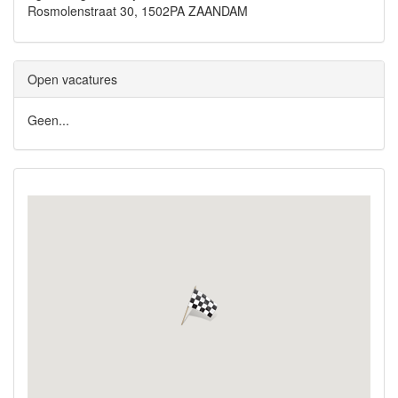
Rosmolenstraat 30, 1502PA ZAANDAM
Open vacatures
Geen...