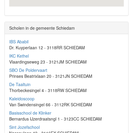
Scholen in de gemeente Schiedam
IBS Ababil
Dr. Kuyperlaan 12 - 3118RR SCHIEDAM
IKC Kethel
Vlaardingseweg 23 - 3121JM SCHIEDAM
SBO De Poldervaart
Prinses Beatrixlaan 20 - 3121JN SCHIEDAM
De Taaltuin
Thorbeckesingel 4 - 3118RW SCHIEDAM
Kaleidoscoop
Van Swindensingel 66 - 3112RK SCHIEDAM
Basisschool de Klinker
Bernardus IJzerdraatsngl 1 - 3123CC SCHIEDAM
Sint Jozefschool