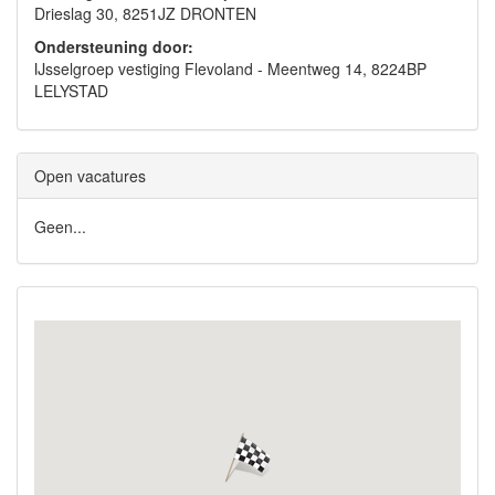
Drieslag 30, 8251JZ DRONTEN
Ondersteuning door:
IJsselgroep vestiging Flevoland - Meentweg 14, 8224BP
LELYSTAD
Open vacatures
Geen...