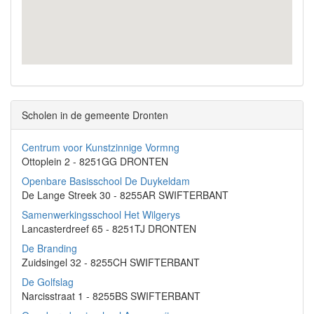
Scholen in de gemeente Dronten
Centrum voor Kunstzinnige Vormng
Ottoplein 2 - 8251GG DRONTEN
Openbare Basisschool De Duykeldam
De Lange Streek 30 - 8255AR SWIFTERBANT
Samenwerkingsschool Het Wilgerys
Lancasterdreef 65 - 8251TJ DRONTEN
De Branding
Zuidsingel 32 - 8255CH SWIFTERBANT
De Golfslag
Narcisstraat 1 - 8255BS SWIFTERBANT