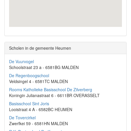
Scholen in de gemeente Heumen
De Vuurvogel
Schoolstraat 23 a - 6581BG MALDEN
De Regenboogschool
Veldsingel 4 - 6581TC MALDEN
Rooms Katholieke Basisschool De Zilverberg
Koningin Julianastraat 6 - 6611BR OVERASSELT
Basisschool Sint Joris
Looistraat 4 A - 6582BC HEUMEN
De Tovercirkel
Zwerfkei 59 - 6581HN MALDEN