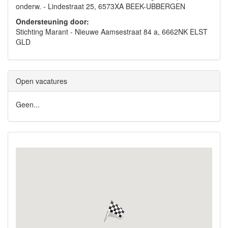
onderw. - Lindestraat 25, 6573XA BEEK-UBBERGEN
Ondersteuning door:
Stichting Marant - Nieuwe Aamsestraat 84 a, 6662NK ELST
GLD
Open vacatures
Geen...