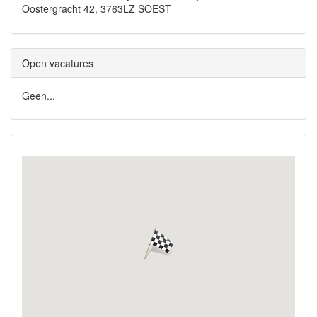
Oostergracht 42, 3763LZ SOEST
Open vacatures
Geen...