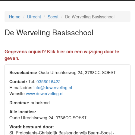
Home
Utrecht
Soest
De Werveling Basisschool
De Werveling Basisschool
Gegevens onjuist? Klik hier om een wijziging door te
geven.
Bezoekadres:
Oude Utrechtseweg 24, 3768CC SOEST
Contact:
Tel.
0356016422
E-mailadres
info@dewerveling.nl
Website
www.dewerveling.nl
Directeur:
onbekend
Alle locaties:
Oude Utrechtseweg 24, 3768CC SOEST
Wordt bestuurd door:
St. Protestants-Christelijk Basisonderwijs Baarn-Soest -