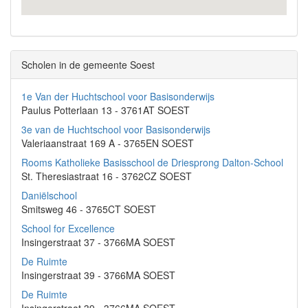
Scholen in de gemeente Soest
1e Van der Huchtschool voor Basisonderwijs
Paulus Potterlaan 13 - 3761AT SOEST
3e van de Huchtschool voor Basisonderwijs
Valeriaanstraat 169 A - 3765EN SOEST
Rooms Katholieke Basisschool de Driesprong Dalton-School
St. Theresiastraat 16 - 3762CZ SOEST
Daniëlschool
Smitsweg 46 - 3765CT SOEST
School for Excellence
Insingerstraat 37 - 3766MA SOEST
De Ruimte
Insingerstraat 39 - 3766MA SOEST
De Ruimte