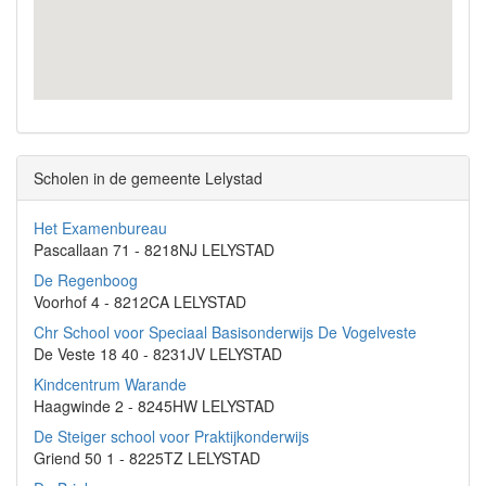
Scholen in de gemeente Lelystad
Het Examenbureau
Pascallaan 71 - 8218NJ LELYSTAD
De Regenboog
Voorhof 4 - 8212CA LELYSTAD
Chr School voor Speciaal Basisonderwijs De Vogelveste
De Veste 18 40 - 8231JV LELYSTAD
Kindcentrum Warande
Haagwinde 2 - 8245HW LELYSTAD
De Steiger school voor Praktijkonderwijs
Griend 50 1 - 8225TZ LELYSTAD