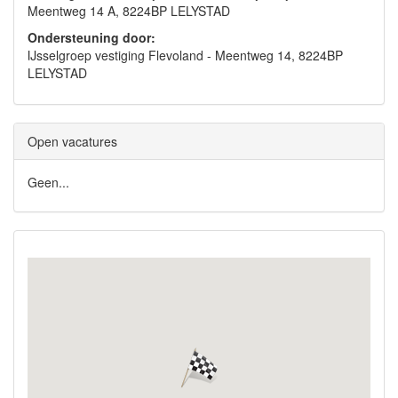
Meentweg 14 A, 8224BP LELYSTAD
Ondersteuning door:
IJsselgroep vestiging Flevoland - Meentweg 14, 8224BP
LELYSTAD
Open vacatures
Geen...