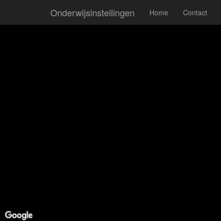
Onderwijsinstellingen
Home
Contact