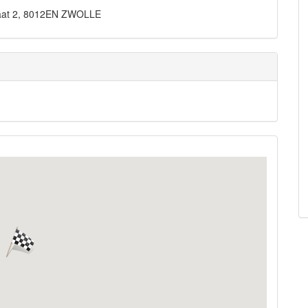
raat 2, 8012EN ZWOLLE