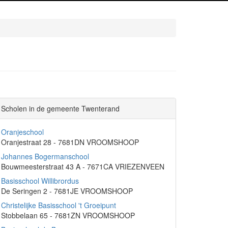
Scholen in de gemeente Twenterand
Oranjeschool
Oranjestraat 28 - 7681DN VROOMSHOOP
Johannes Bogermanschool
Bouwmeesterstraat 43 A - 7671CA VRIEZENVEEN
Basisschool Willibrordus
De Seringen 2 - 7681JE VROOMSHOOP
Christelijke Basisschool 't Groeipunt
Stobbelaan 65 - 7681ZN VROOMSHOOP