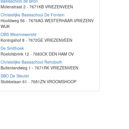
Basisschool de Bron
Molenstraat 2 - 7671KB VRIEZENVEEN
Christelijke Basisschool De Fontein
Hoofdweg 56 - 7676AG WESTERHAAR-VRIEZENV
WIJK
OBS Weemewereld
Koningshof 8 - 7672GE VRIEZENVEEN
De Smithoek
Roelofsbrink 12 - 7683CK DEN HAM OV
Christelijke Basisschool Rehoboth
Buitenlandweg 1 - 7671RK VRIEZENVEEN
SBO De Sleutel
Stobbelaan 61 - 7681ZN VROOMSHOOP