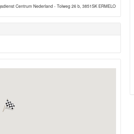
dingsdienst Centrum Nederland - Tolweg 26 b, 3851SK ERMELO