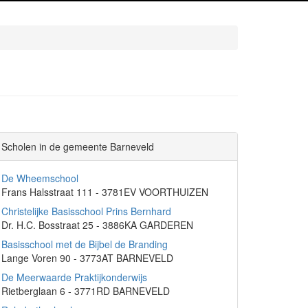
Scholen in de gemeente Barneveld
De Wheemschool
Frans Halsstraat 111 - 3781EV VOORTHUIZEN
Christelijke Basisschool Prins Bernhard
Dr. H.C. Bosstraat 25 - 3886KA GARDEREN
Basisschool met de Bijbel de Branding
Lange Voren 90 - 3773AT BARNEVELD
De Meerwaarde Praktijkonderwijs
Rietberglaan 6 - 3771RD BARNEVELD