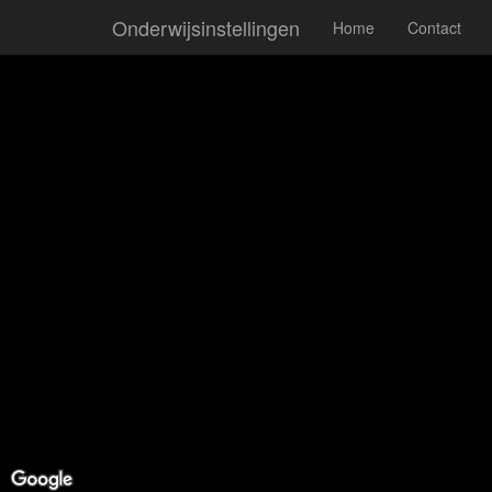
Onderwijsinstellingen
Home
Contact