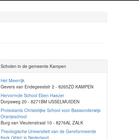
Scholen in de gemeente Kampen
Het Meerrijk
Gevers van Endegeeststr 2 - 8265ZD KAMPEN
Hervormde School Eben Haezer
Dorpsweg 20 - 8271BM IJSSELMUIDEN
Protestants Christelijke School voor Basisonderwijs
Oranjeschool
Burg van Vleutenstraat 10 - 8276AL ZALK
Theologische Universiteit van de Gereformeerde
Kerk (Vrijg) in Nederland