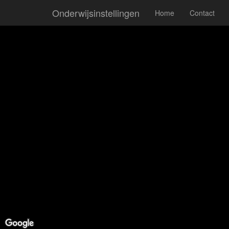
Onderwijsinstellingen
Home
Contact