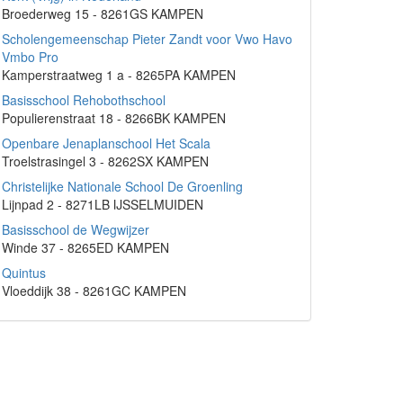
Broederweg 15 - 8261GS KAMPEN
Scholengemeenschap Pieter Zandt voor Vwo Havo
Vmbo Pro
Kamperstraatweg 1 a - 8265PA KAMPEN
Basisschool Rehobothschool
Populierenstraat 18 - 8266BK KAMPEN
Openbare Jenaplanschool Het Scala
Troelstrasingel 3 - 8262SX KAMPEN
Christelijke Nationale School De Groenling
Lijnpad 2 - 8271LB IJSSELMUIDEN
Basisschool de Wegwijzer
Winde 37 - 8265ED KAMPEN
Quintus
Vloeddijk 38 - 8261GC KAMPEN