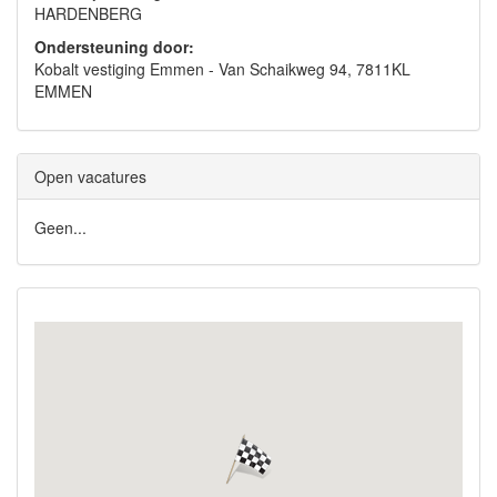
HARDENBERG
Ondersteuning door:
Kobalt vestiging Emmen - Van Schaikweg 94, 7811KL
EMMEN
Open vacatures
Geen...