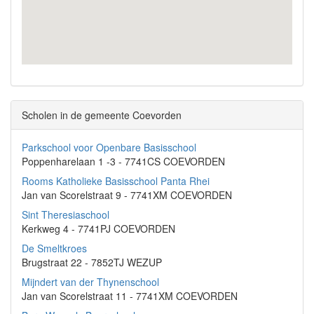
Scholen in de gemeente Coevorden
Parkschool voor Openbare Basisschool
Poppenharelaan 1 -3 - 7741CS COEVORDEN
Rooms Katholieke Basisschool Panta Rhei
Jan van Scorelstraat 9 - 7741XM COEVORDEN
Sint Theresiaschool
Kerkweg 4 - 7741PJ COEVORDEN
De Smeltkroes
Brugstraat 22 - 7852TJ WEZUP
Mijndert van der Thynenschool
Jan van Scorelstraat 11 - 7741XM COEVORDEN