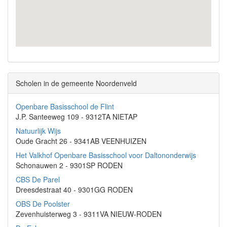
Scholen in de gemeente Noordenveld
Openbare Basisschool de Flint
J.P. Santeeweg 109 - 9312TA NIETAP
Natuurlijk Wijs
Oude Gracht 26 - 9341AB VEENHUIZEN
Het Valkhof Openbare Basisschool voor Daltononderwijs
Schonauwen 2 - 9301SP RODEN
CBS De Parel
Dreesdestraat 40 - 9301GG RODEN
OBS De Poolster
Zevenhuisterweg 3 - 9311VA NIEUW-RODEN