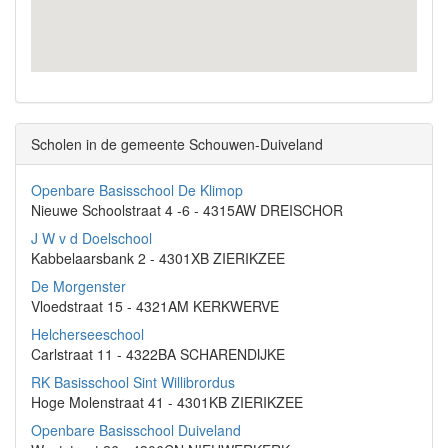
Scholen in de gemeente Schouwen-Duiveland
Openbare Basisschool De Klimop
Nieuwe Schoolstraat 4 -6 - 4315AW DREISCHOR
J W v d Doelschool
Kabbelaarsbank 2 - 4301XB ZIERIKZEE
De Morgenster
Vloedstraat 15 - 4321AM KERKWERVE
Helcherseeschool
Carlstraat 11 - 4322BA SCHARENDIJKE
RK Basisschool Sint Willibrordus
Hoge Molenstraat 41 - 4301KB ZIERIKZEE
Openbare Basisschool Duiveland