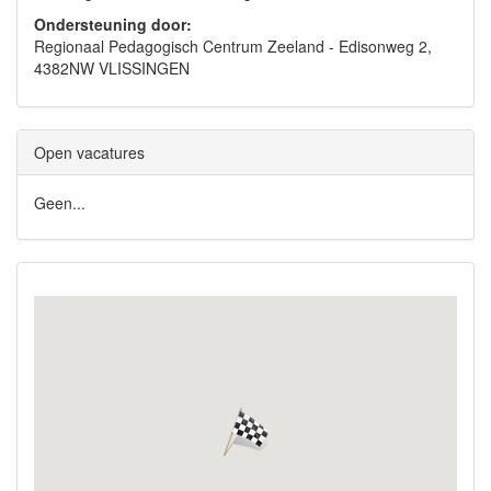
Ondersteuning door:
Regionaal Pedagogisch Centrum Zeeland - Edisonweg 2,
4382NW VLISSINGEN
Open vacatures
Geen...