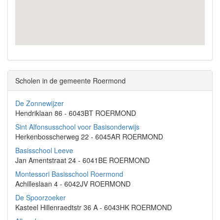
Scholen in de gemeente Roermond
De Zonnewijzer
Hendriklaan 86 - 6043BT ROERMOND
Sint Alfonsusschool voor Basisonderwijs
Herkenbosscherweg 22 - 6045AR ROERMOND
Basisschool Leeve
Jan Amentstraat 24 - 6041BE ROERMOND
Montessori Basisschool Roermond
Achilleslaan 4 - 6042JV ROERMOND
De Spoorzoeker
Kasteel Hillenraedtstr 36 A - 6043HK ROERMOND