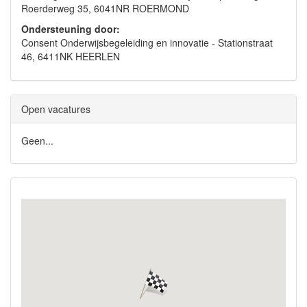
Roerderweg 35, 6041NR ROERMOND
Ondersteuning door:
Consent Onderwijsbegeleiding en innovatie - Stationstraat
46, 6411NK HEERLEN
Open vacatures
Geen...