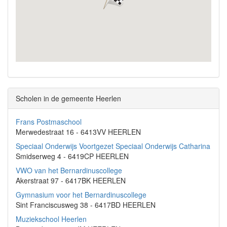
Scholen in de gemeente Heerlen
Frans Postmaschool
Merwedestraat 16 - 6413VV HEERLEN
Speciaal Onderwijs Voortgezet Speciaal Onderwijs Catharina
Smidserweg 4 - 6419CP HEERLEN
VWO van het Bernardinuscollege
Akerstraat 97 - 6417BK HEERLEN
Gymnasium voor het Bernardinuscollege
Sint Franciscusweg 38 - 6417BD HEERLEN
Muziekschool Heerlen