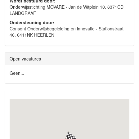
Wordt bestuurd door:
Onderwijsstichting MOVARE - Jan de Witplein 10, 6371CD
LANDGRAAF
Ondersteuning door:
Consent Onderwijsbegeleiding en innovatie - Stationstraat
46, 6411NK HEERLEN
Open vacatures
Geen...