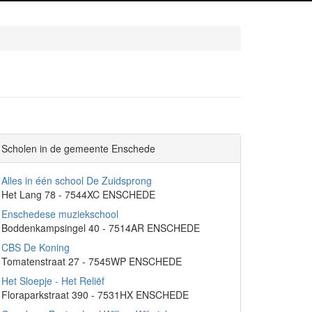
Scholen in de gemeente Enschede
Alles in één school De Zuidsprong
Het Lang 78 - 7544XC ENSCHEDE
Enschedese muziekschool
Boddenkampsingel 40 - 7514AR ENSCHEDE
CBS De Koning
Tomatenstraat 27 - 7545WP ENSCHEDE
Het Sloepje - Het Reliëf
Floraparkstraat 390 - 7531HX ENSCHEDE