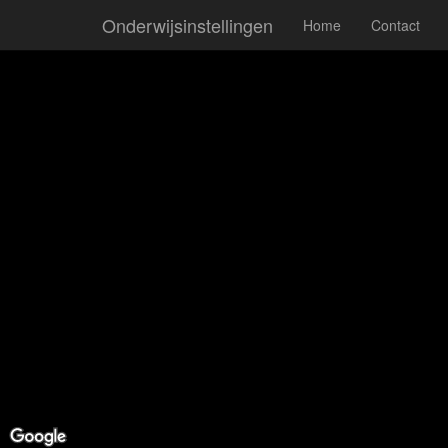
Onderwijsinstellingen
Home
Contact