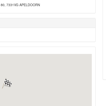
weg 80, 7331VG APELDOORN