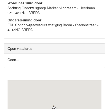
Wordt bestuurd door:
Stichting Onderwijsgroep Markant-Leersaam - Heerbaan
250, 4817NL BREDA
Ondersteuning door:
EDUX onderwijsadviseurs vestiging Breda - Stadionstraat 20,
4815NG BREDA
Open vacatures
Geen...