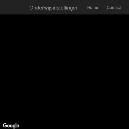
Onderwijsinstellingen
Home
Contact